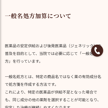
一般名処方加算について
医薬品の安定供給および後発医薬品（ジェネリック）の
普及を目的として、当院では必要に応じて「一般名処
方」を行っています。
一般名処方とは、特定の商品名ではなく薬の有効成分名
で処方箋を作成する方法です。
これにより、特定の医薬品が供給不足となった場合で
も、同じ成分の他の薬剤を選択することが可能となり、
安定した治療が継続しやすくなります。