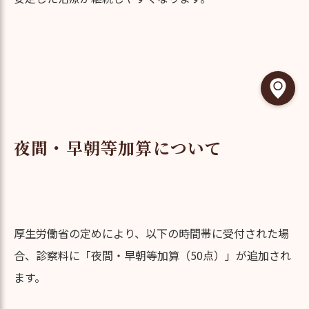
夜間・早朝等加算について
厚生労働省の定めにより、以下の時間帯に受付された場
合、診察料に「夜間・早朝等加算（50点）」が追加され
ます。