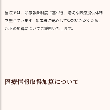
当院では、診療報酬制度に基づき、適切な医療提供体制
を整えています。患者様に安心して受診いただくため、
以下の加算についてご説明いたします。
医療情報取得加算について