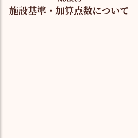
施設基準・加算点数について