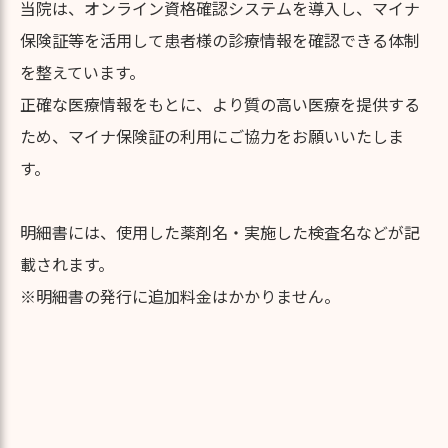
当院は、オンライン資格確認システムを導入し、マイナ
保険証等を活用して患者様の診療情報を確認できる体制
を整えています。
正確な医療情報をもとに、より質の高い医療を提供する
ため、マイナ保険証の利用にご協力をお願いいたしま
す。
明細書には、使用した薬剤名・実施した検査名などが記
載されます。
※明細書の発行に追加料金はかかりません。