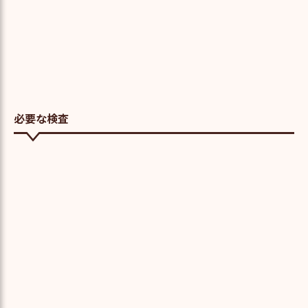
必要な検査