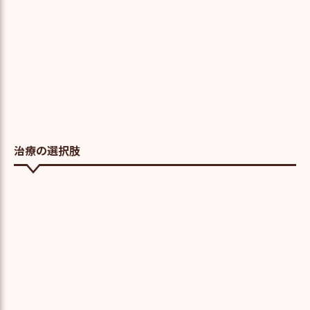
治療の選択肢