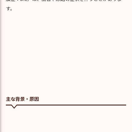
す。
主な背景・原因