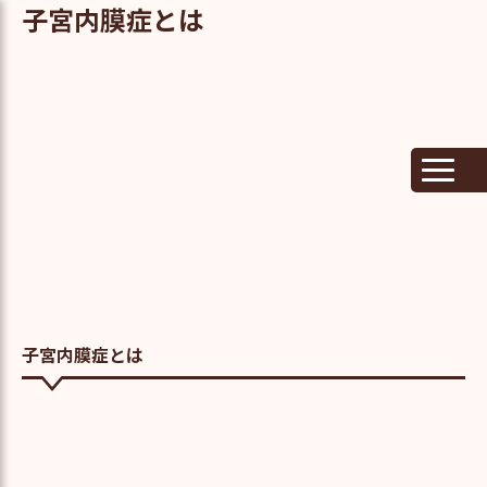
子宮内膜症とは
子宮内膜症とは