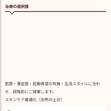
治療の選択肢
肌質・重症度・妊娠希望の有無・生活スタイルに合わ
せ、段階的にご提案します。
スキンケア最適化（全例の土台）