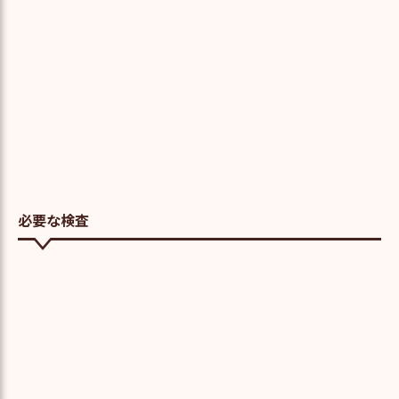
必要な検査