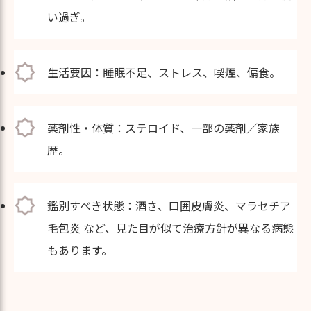
い過ぎ。
生活要因：睡眠不足、ストレス、喫煙、偏食。
薬剤性・体質：ステロイド、一部の薬剤／家族
歴。
鑑別すべき状態：酒さ、口囲皮膚炎、マラセチア
毛包炎 など、見た目が似て治療方針が異なる病態
もあります。