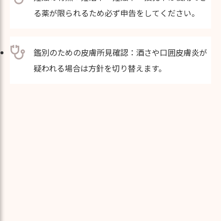
る薬が限られるため必ず申告をしてください。
鑑別のための皮膚所見確認：酒さや口囲皮膚炎が
疑われる場合は方針を切り替えます。