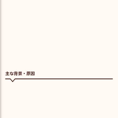
主な背景・原因