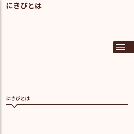
にきびとは
にきびとは