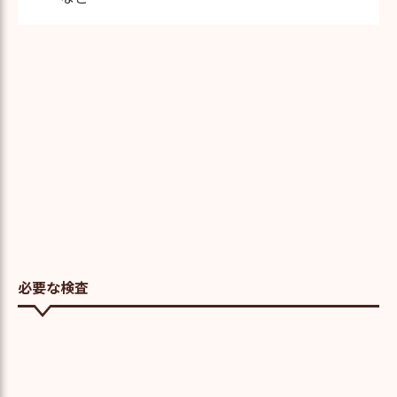
必要な検査