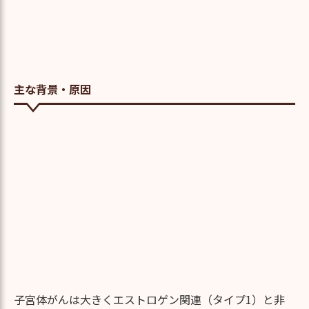
主な背景・原因
子宮体がんは大きくエストロゲン関連（タイプ1）と非