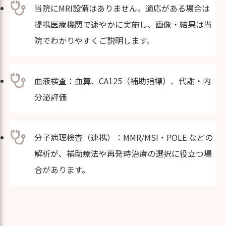
当院にMRI設備はありません。適応がある場合は
提携医療機関で速やかに実施し、画像・結果は当
院でわかりやすくご説明します。
血液検査：血算、CA125（補助指標）、代謝・内
分泌評価
分子病理検査（連携）：MMR/MSI・POLE などの
解析が、補助療法や再発時治療の選択に役立つ場
合があります。