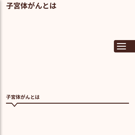
子宮体がんとは
子宮体がんとは