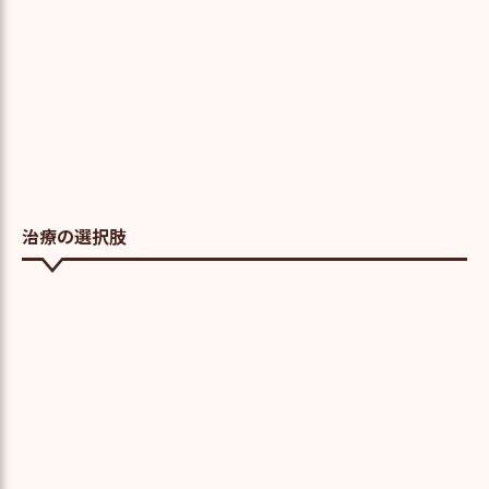
治療の選択肢