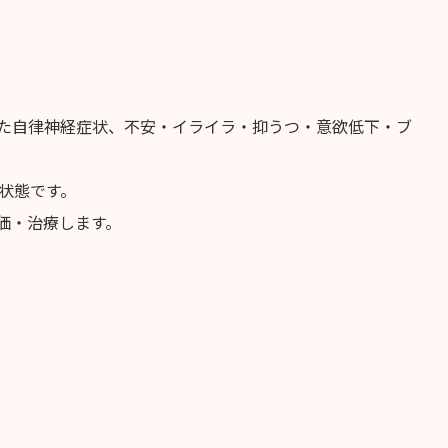
た自律神経症状、不安・イライラ・抑うつ・意欲低下・ブ
状態です。
価・治療します。