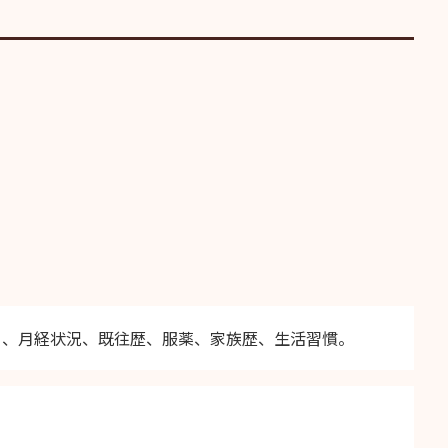
）、月経状況、既往歴、服薬、家族歴、生活習慣。