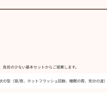
、負担の少ない基本セットからご提案します。
状の型（昼/夜、ホットフラッシュ回数、睡眠の質、気分の波