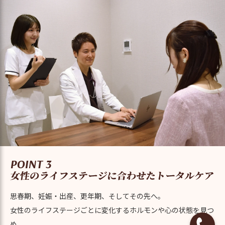
POINT 3
思春期、妊娠・出産、更年期、そしてその先へ。
女性のライフステージごとに変化するホルモンや心の状態を見つ
め、