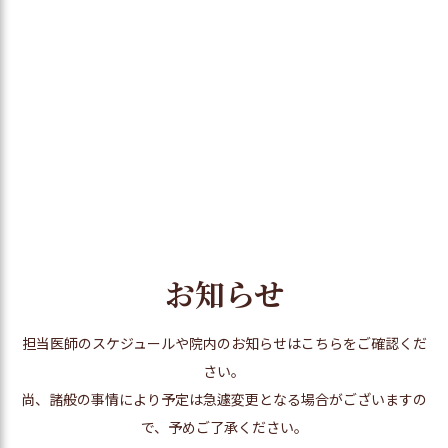
お知らせ
担当医師のスケジュールや院内のお知らせはこちらをご確認くだ
さい。
尚、諸般の事情により予定は急遽変更となる場合がございますの
で、予めご了承ください。