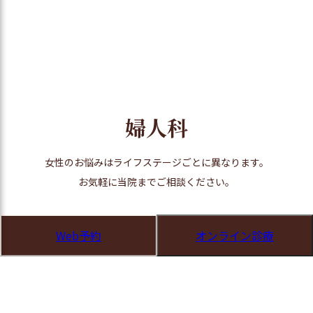
婦人科
女性のお悩みはライフステージごとに異なります。
お気軽に当院までご相談ください。
Web予約
オンライン診療