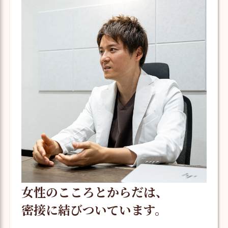
女性のこころとからだは、
密接に結びついています。