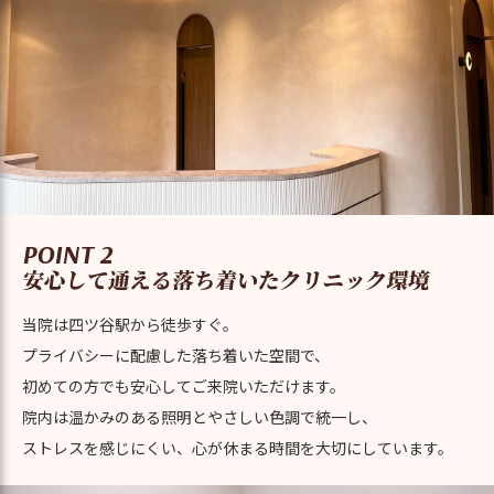
POINT 2
当院は四ツ谷駅から徒歩すぐ。
プライバシーに配慮した落ち着いた空間で、
初めての方でも安心してご来院いただけます。
院内は温かみのある照明とやさしい色調で統一し、
ストレスを感じにくい、心が休まる時間を大切にしています。