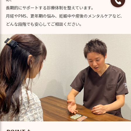
長期的にサポートする診療体制を整えています。
月経やPMS、更年期の悩み、妊娠中や産後のメンタルケアなど、
どんな段階でも安心してご相談ください。