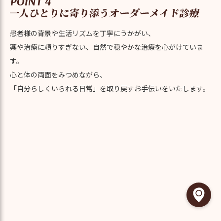
POINT 4
患者様の背景や生活リズムを丁寧にうかがい、
薬や治療に頼りすぎない、自然で穏やかな治療を心がけていま
す。
心と体の両面をみつめながら、
「自分らしくいられる日常」を取り戻すお手伝いをいたします。