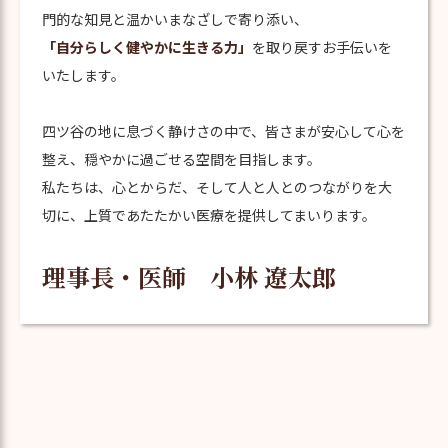
門的な知見と温かいまなざしで寄り添い、
「自分らしく健やかに生きる力」
を取り戻すお手伝いを
いたします。
四ツ谷の地に息づく静けさの中で、皆さまが安心して心を
整え、穏やかに過ごせる空間を目指します。
私たちは、心とからだ、そして人と人とのつながりを大
切に、上質であたたかい医療を提供してまいります。
理事長・医師 小林 遼太郎