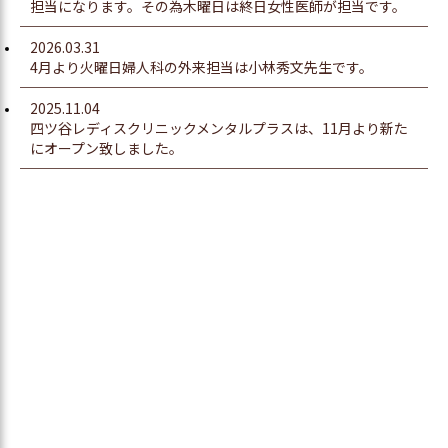
担当になります。その為木曜日は終日女性医師が担当です。
2026.03.31
4月より火曜日婦人科の外来担当は小林秀文先生です。
2025.11.04
四ツ谷レディスクリニックメンタルプラスは、11月より新た
にオープン致しました。