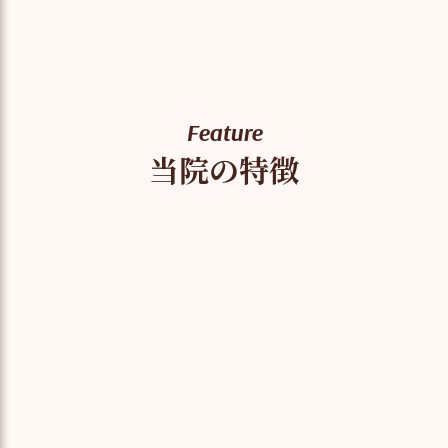
Feature
当院の特徴